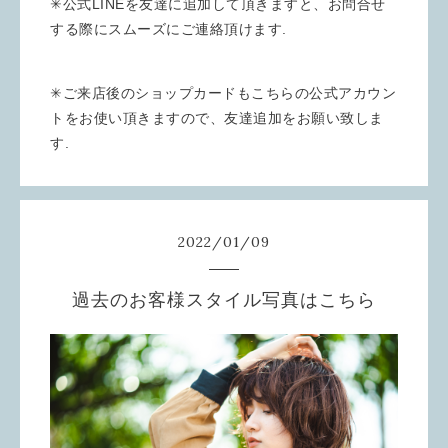
✳︎公式LINEを友達に追加して頂きますと、お問合せ
する際にスムーズにご連絡頂けます.
✳︎ご来店後のショップカードもこちらの公式アカウン
トをお使い頂きますので、友達追加をお願い致しま
す.
2022
/
01
/
09
過去のお客様スタイル写真はこちら