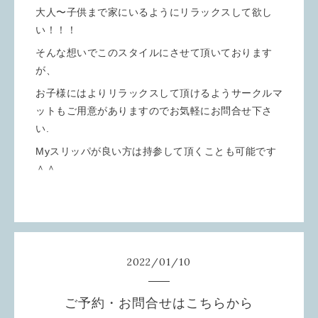
大人〜子供まで家にいるようにリラックスして欲し
い！！！
そんな想いでこのスタイルにさせて頂いております
が、
お子様にはよりリラックスして頂けるようサークルマ
ットもご用意がありますのでお気軽にお問合せ下さ
い.
Myスリッパが良い方は持参して頂くことも可能です
＾＾
2022
/
01
/
10
ご予約・お問合せはこちらから