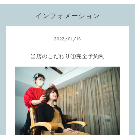
インフォメーション
2022
/
01
/
16
当店のこだわり①完全予約制