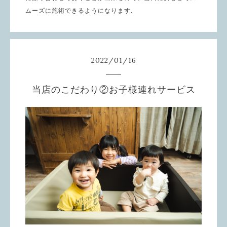
ムーズに施術できるようになります.
2022
/
01
/
16
当店のこだわり②お子様連れサービス