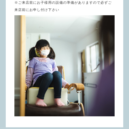
※ご来店前にお子様用の設備の準備がありますので必ずご
来店前にお申し付け下さい