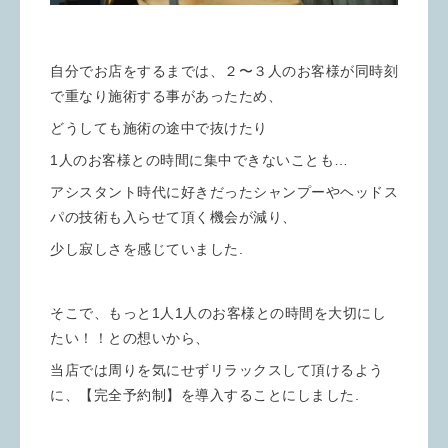
自分でお店をするまでは、２〜３人のお客様が同時刻
で重なり施術する事があったため、
どうしても施術の途中で抜けたり
1人のお客様との時間に集中できないことも…
アシスタント時代に好きだったシャンプーやヘッドス
パの技術も入らせて頂く機会が減り、
少し寂しさを感じていました.
そこで、もっと1人1人のお客様との時間を大切にし
たい！！との想いから、
当店では周りを気にせずリラックスして頂けるよう
に、【完全予約制】を導入することにしました.