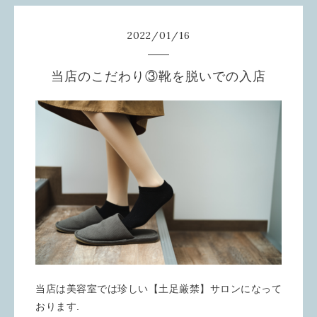
2022
/
01
/
16
当店のこだわり③靴を脱いでの入店
当店は美容室では珍しい【土足厳禁】サロンになって
おります.