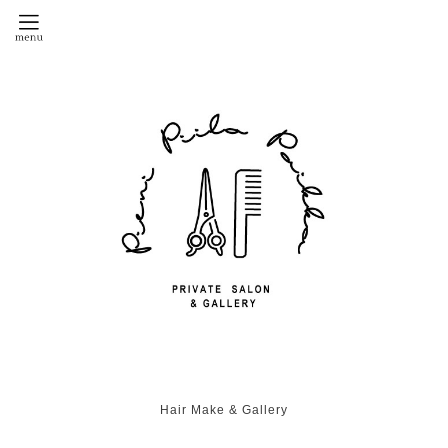
Hair Make & Gallery