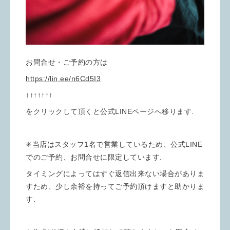
お問合せ・ご予約の方は
https://lin.ee/n6Cd5I3
↑↑↑↑↑↑↑
をクリックして頂くと公式LINEページへ移ります.
✳︎当店はスタッフ1名で営業しているため、公式LINE
でのご予約、お問合せに限定しています.
タイミングによってはすぐ返信出来ない場合がありま
すため、少し余裕を持ってご予約頂けますと助かりま
す.