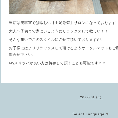
当店は美容室では珍しい【土足厳禁】サロンになっております.
大人〜子供まで家にいるようにリラックスして欲しい！！！
そんな想いでこのスタイルにさせて頂いておりますが、
お子様にはよりリラックスして頂けるようサークルマットもご
問合せ下さい.
Myスリッパが良い方は持参して頂くことも可能です＾＾
2022-01（5）
Select Language
▼