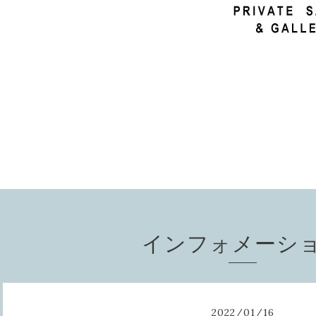
インフォメーシ
2022
/
01
/
16