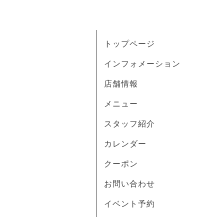
トップページ
インフォメーション
店舗情報
メニュー
スタッフ紹介
カレンダー
クーポン
お問い合わせ
イベント予約