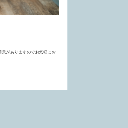
用意がありますのでお気軽にお