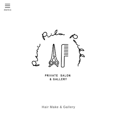
Hair Make & Gallery